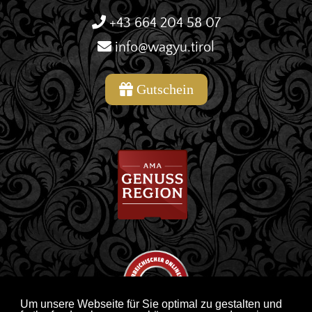
+43 664 204 58 07
info@wagyu.tirol
Gutschein
Um unsere Webseite für Sie optimal zu gestalten und