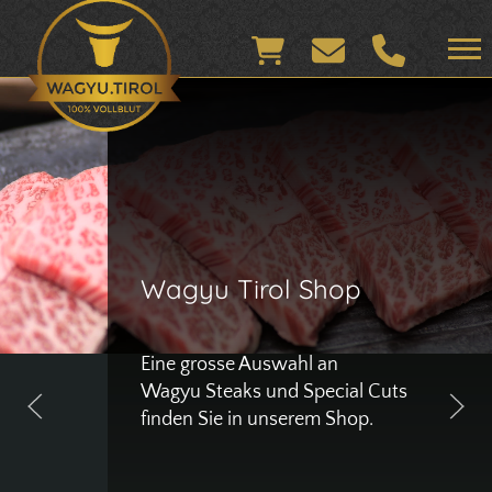
Wagyu Tirol Shop
Eine grosse Auswahl an
Wagyu Steaks und Special Cuts
finden Sie in unserem Shop.