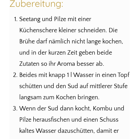
Zubereitung:
Seetang und Pilze mit einer
Küchenschere kleiner schneiden. Die
Brühe darf nämlich nicht lange kochen,
und in der kurzen Zeit geben beide
Zutaten so ihr Aroma besser ab.
Beides mit knapp 1 l Wasser in einen Topf
schütten und den Sud auf mittlerer Stufe
langsam zum Kochen bringen.
Wenn der Sud dann kocht, Kombu und
Pilze herausfischen und einen Schuss
kaltes Wasser dazuschütten, damit er