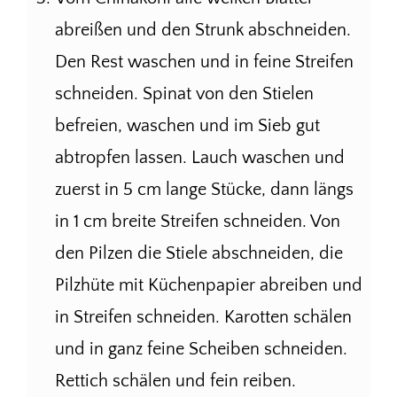
abreißen und den Strunk abschneiden.
Den Rest waschen und in feine Streifen
schneiden. Spinat von den Stielen
befreien, waschen und im Sieb gut
abtropfen lassen. Lauch waschen und
zuerst in 5 cm lange Stücke, dann längs
in 1 cm breite Streifen schneiden. Von
den Pilzen die Stiele abschneiden, die
Pilzhüte mit Küchenpapier abreiben und
in Streifen schneiden. Karotten schälen
und in ganz feine Scheiben schneiden.
Rettich schälen und fein reiben.