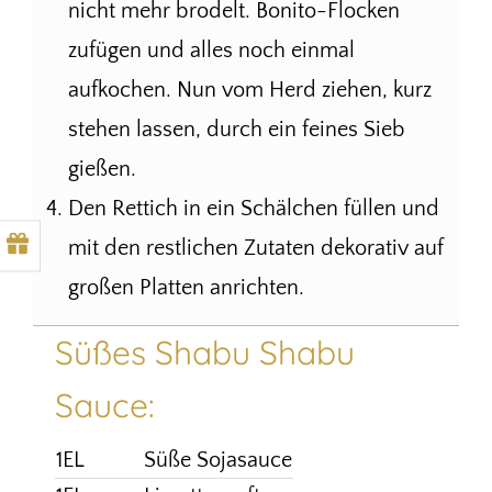
nicht mehr brodelt. Bonito-Flocken
zufügen und alles noch einmal
aufkochen. Nun vom Herd ziehen, kurz
stehen lassen, durch ein feines Sieb
gießen.
Den Rettich in ein Schälchen füllen und
mit den restlichen Zutaten dekorativ auf
großen Platten anrichten.
Süßes Shabu Shabu
Sauce:
1EL
Süße Sojasauce