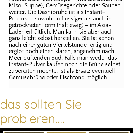
Miso-Suppe), Gemüsegerichte oder Saucen
weiter. Die Dashibrühe ist als Instant-
Produkt – sowohl in flüssiger als auch in
getrockneter Form (hält ewig) – im Asia-
Laden erhältlich. Man kann sie aber auch
ganz leicht selbst herstellen. Sie ist schon
nach einer guten Viertelstunde fertig und
ergibt doch einen klaren, angenehm nach
Meer duftenden Sud. Falls man weder das
Instant-Pulver kaufen noch die Brühe selbst
zubereiten möchte, ist als Ersatz eventuell
Gemüsebrühe oder Fischfond möglich.
das sollten Sie
probieren....