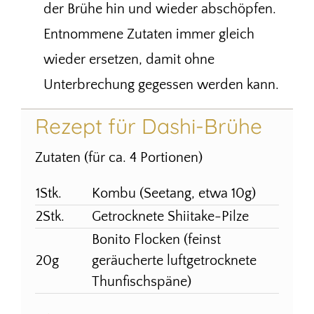
der Brühe hin und wieder abschöpfen.
Entnommene Zutaten immer gleich
wieder ersetzen, damit ohne
Unterbrechung gegessen werden kann.
Rezept für Dashi-Brühe
Zutaten (für ca. 4 Portionen)
1Stk.
Kombu (Seetang, etwa 10g)
2Stk.
Getrocknete Shiitake-Pilze
Bonito Flocken (feinst
20g
geräucherte luftgetrocknete
Thunfischspäne)