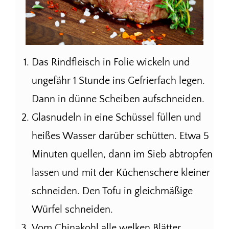
Das Rindfleisch in Folie wickeln und
ungefähr 1 Stunde ins Gefrierfach legen.
Dann in dünne Scheiben aufschneiden.
Glasnudeln in eine Schüssel füllen und
heißes Wasser darüber schütten. Etwa 5
Minuten quellen, dann im Sieb abtropfen
lassen und mit der Küchenschere kleiner
schneiden. Den Tofu in gleichmäßige
Würfel schneiden.
Vom Chinakohl alle welken Blätter