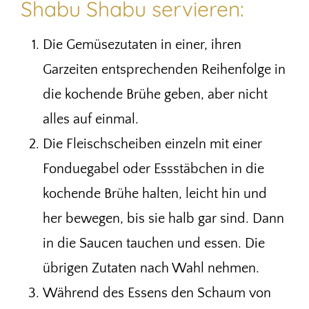
Shabu Shabu servieren:
Die Gemüsezutaten in einer, ihren
Garzeiten entsprechenden Reihenfolge in
die kochende Brühe geben, aber nicht
alles auf einmal.
Die Fleischscheiben einzeln mit einer
Fonduegabel oder Essstäbchen in die
kochende Brühe halten, leicht hin und
her bewegen, bis sie halb gar sind. Dann
in die Saucen tauchen und essen. Die
übrigen Zutaten nach Wahl nehmen.
Während des Essens den Schaum von