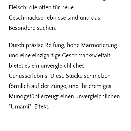
Fleisch, die offen für neue
Geschmackserlebnisse sind und das
Besondere suchen.
Durch präzise Reifung, hohe Marmorierung
und eine einzigartige Geschmacksvielfalt
bietet es ein unvergleichliches
Genusserlebnis. Diese Stücke schmelzen
förmlich auf der Zunge, und ihr cremiges
Mundgefühl erzeugt einen unvergleichlichen
"Umami"-Effekt.