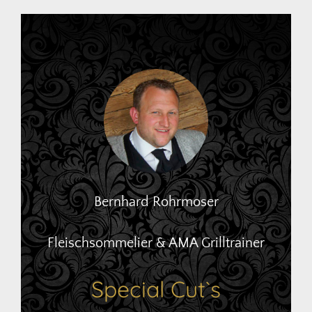
Bernhard Rohrmoser
Fleischsommelier & AMA Grilltrainer
Special Cut`s