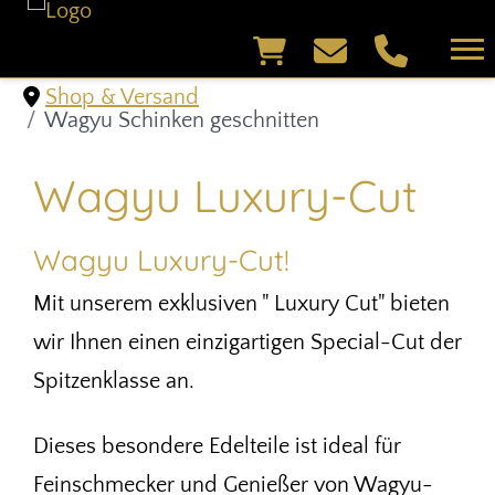
Shop & Versand
Wagyu Schinken geschnitten
Wagyu Luxury-Cut
Wagyu Luxury-Cut!
Mit unserem exklusiven " Luxury Cut" bieten
wir Ihnen einen einzigartigen Special-Cut der
Spitzenklasse an.
Dieses besondere Edelteile ist ideal für
Feinschmecker und Genießer von Wagyu-