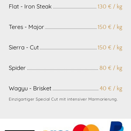
Flat - Iron Steak
130 € / kg
Teres - Major
150 € / kg
Sierra - Cut
150 € / kg
Spider
80 € / kg
Wagyu - Brisket
40 € / kg
Einzigartiger Special Cut mit intensiver Marmorierung.