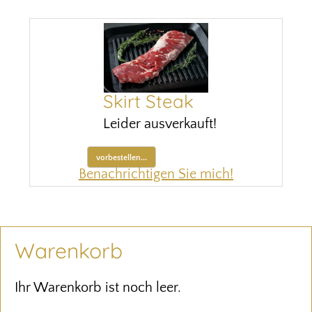
Skirt Steak
Leider ausverkauft!
vorbestellen...
Benachrichtigen Sie mich!
Warenkorb
Ihr Warenkorb ist noch leer.