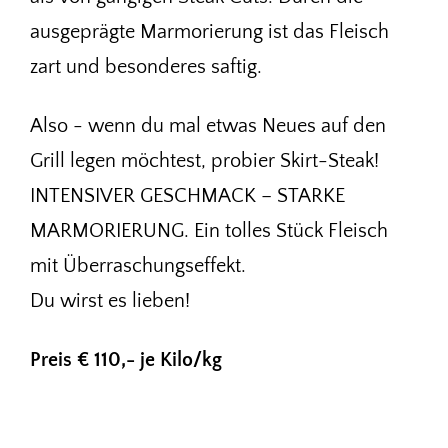
ausgeprägte Marmorierung ist das Fleisch
zart und besonderes saftig.
Also - wenn du mal etwas Neues auf den
Grill legen möchtest, probier Skirt-Steak!
INTENSIVER GESCHMACK – STARKE
MARMORIERUNG. Ein tolles Stück Fleisch
mit Überraschungseffekt.
Du wirst es lieben!
Preis € 110,- je Kilo/kg